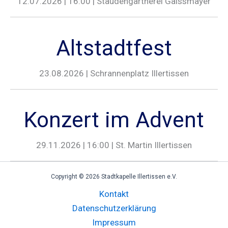
12.07.2026 | 16:00 | Staudengärtnerei Gaissmayer
Altstadtfest
23.08.2026 | Schrannenplatz Illertissen
Konzert im Advent
29.11.2026 | 16:00 | St. Martin Illertissen
Copyright © 2026 Stadtkapelle Illertissen e.V.
Kontakt
Datenschutzerklärung
Impressum