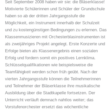
Seit September 2008 haben wir sie: die Bläserklasse!
Motivierte Schülerinnen und Schüler der Grundschule
haben so ab der dritten Jahrgangsstufe die
Möglichkeit, ein Instrument innerhalb der Schulzeit
und zu kostengünstigen Bedingungen zu erlernen. Das
Klassenmusizieren mit Orchesterblasinstrumenten ist
als zweijähriges Projekt angelegt. Erste Konzerte und
Erfolge bieten als Klassenergebnis einen sozialen
Erfolg und fordern somit ein positives Lernklima.
Schlüsselqualifikationen wie beispielsweise die
Teamfähigkeit werden schon früh geübt. Nach der
vierten Jahrgangsstufe können die Teilnehmerinnen
und Teilnehmer der Bläserklasse ihre musikalische
Ausbildung über die Stadtkapelle fortsetzen. Der
Unterricht verläuft demnach nahtlos weiter; das
Vorstufenorchester ersetzt das wöchentliche