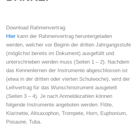
Download Rahmenvertrag
Hier
kann der Rahmenvertrag heruntergeladen
werden, welcher vor Beginn der dritten Jahrgangsstufe
(möglichst bereits im Dokument) ausgefüllt und
unterschrieben werden muss (Seiten 1 – 2). Nachdem
das Kennenlernen der Instrumente abgeschlossen ist
(etwa in der dritten oder vierten Schulwoche), wird der
Leihvertrag für das Wunschinstrument ausgeteilt
(Seiten 3 – 4). Je nach Anmeldezahlen können
folgende Instrumente angeboten werden: Flöte,
Klarinette, Altsaxophon, Trompete, Horn, Euphonium,
Posaune, Tuba.