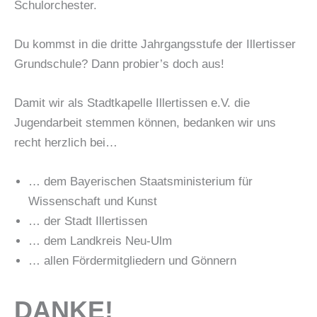
Schulorchester.
Du kommst in die dritte Jahrgangsstufe der Illertisser
Grundschule? Dann probier’s doch aus!
Damit wir als Stadtkapelle Illertissen e.V. die
Jugendarbeit stemmen können, bedanken wir uns
recht herzlich bei…
… dem Bayerischen Staatsministerium für
Wissenschaft und Kunst
… der Stadt Illertissen
… dem Landkreis Neu-Ulm
… allen Fördermitgliedern und Gönnern
DANKE!